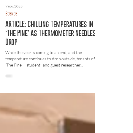
9 nov. 2023
Boende
ARTICLE: Chilling Temperatures in
‘The Pine’ as Thermometer Needles
Drop
While the year is coming to an end, and the
temperature continues to drop outside, tenants of
‘The Pine’ – student- and guest researcher...