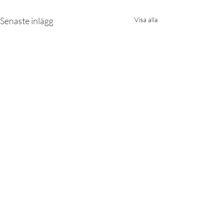
Senaste inlägg
Visa alla