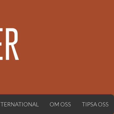
NTERNATIONAL
OM OSS
TIPSA OSS