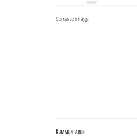
Senaste inlägg
Kommentarer