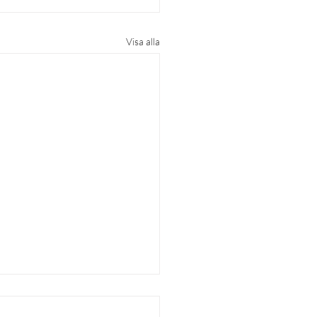
Visa alla