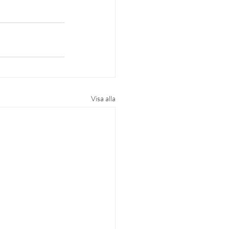
Visa alla