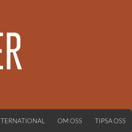
NTERNATIONAL
OM OSS
TIPSA OSS