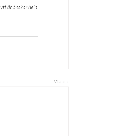
ytt år önskar hela 
Visa alla