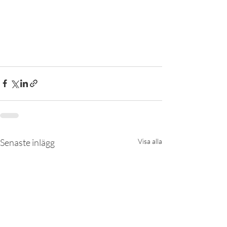
Senaste inlägg
Visa alla