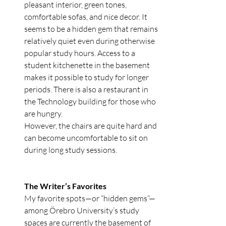
pleasant interior, green tones, 
comfortable sofas, and nice decor. It 
seems to be a hidden gem that remains 
relatively quiet even during otherwise 
popular study hours. Access to a 
student kitchenette in the basement 
makes it possible to study for longer 
periods. There is also a restaurant in 
the Technology building for those who 
are hungry.
However, the chairs are quite hard and 
can become uncomfortable to sit on 
during long study sessions.
The Writer’s Favorites
My favorite spots—or “hidden gems”—
among Örebro University’s study 
spaces are currently the basement of 