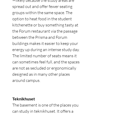
—likely because the study areas are 
spread out and offer fewer seating 
groups within the same space. The 
option to heat food in the student 
kitchenette or buy something tasty at 
the Forum restaurant via the passage 
between the Prisma and Forum 
buildings makes it easier to keep your 
energy up during an intense study day.
The limited number of seats means it 
can sometimes feel full, and the spaces 
are not as secluded or ergonomically 
designed as in many other places 
around campus.
Teknikhuset
The basement is one of the places you 
can study in teknikhuset. It offers a 