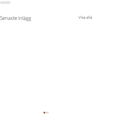
Senaste inlägg
Visa alla