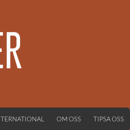
NTERNATIONAL
OM OSS
TIPSA OSS