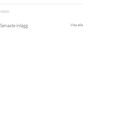
Senaste inlägg
Visa alla