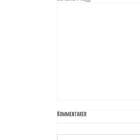
Kommentarer