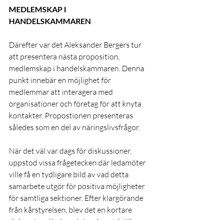
MEDLEMSKAP I 
HANDELSKAMMAREN
Därefter var det Aleksander Bergers tur 
att presentera nästa proposition, 
medlemskap i handelskammaren. Denna 
punkt innebär en möjlighet för 
medlemmar att interagera med 
organisationer och företag för att knyta 
kontakter. Propostionen presenteras 
således som en del av näringslivsfrågor.
När det väl var dags för diskussioner, 
uppstod vissa frågetecken där ledamöter 
ville få en tydligare bild av vad detta 
samarbete utgör för positiva möjligheter 
för samtliga sektioner. Efter klargörande 
från kårstyrelsen, blev det en kortare 