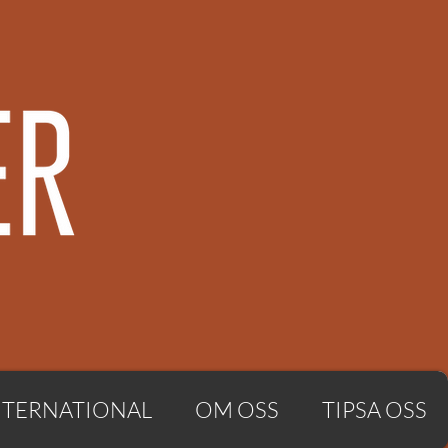
NTERNATIONAL
OM OSS
TIPSA OSS