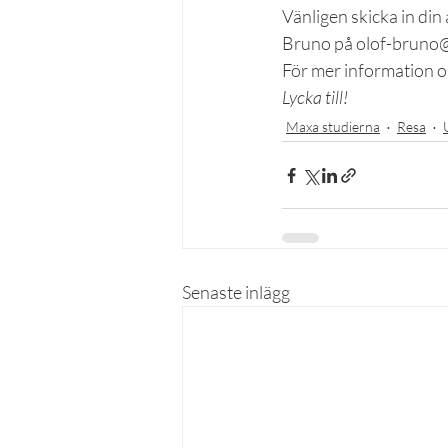
Vänligen skicka in din 
Bruno på olof-bruno@
För mer information
Lycka till!
Maxa studierna
Resa
Senaste inlägg