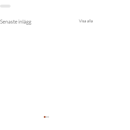
Senaste inlägg
Visa alla