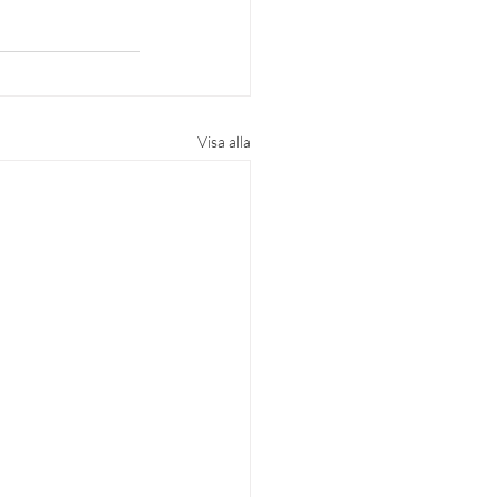
Visa alla