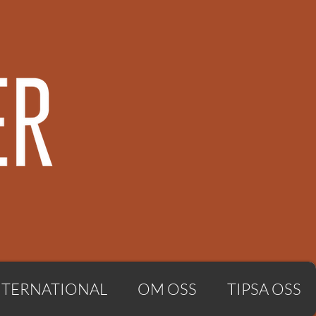
NTERNATIONAL
OM OSS
TIPSA OSS