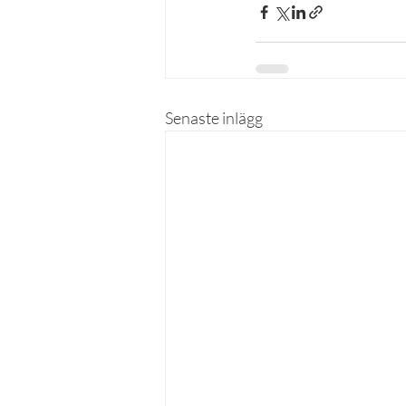
Senaste inlägg