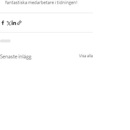
fantastiska medarbetare i tidningen!
Senaste inlägg
Visa alla