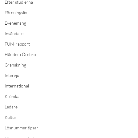
Efter studierna
Föreningsliv
Evenemang
Insändare
FUM-rapport
Händer i Örebro
Granskning
Intervju
International
Krönika
Ledare
Kultur
Lösnummer tipsar