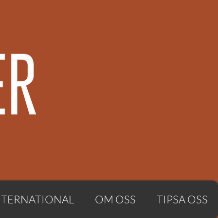
NTERNATIONAL
OM OSS
TIPSA OSS