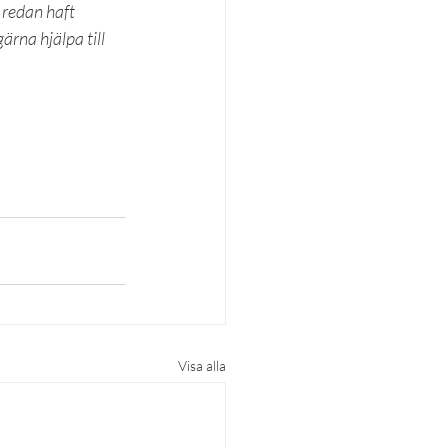
 redan haft 
ärna hjälpa till 
Visa alla