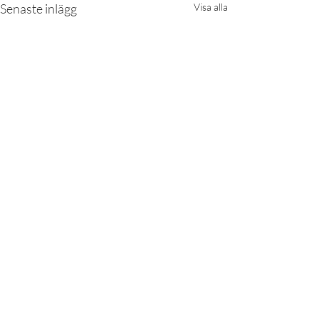
Senaste inlägg
Visa alla
Kommentarer