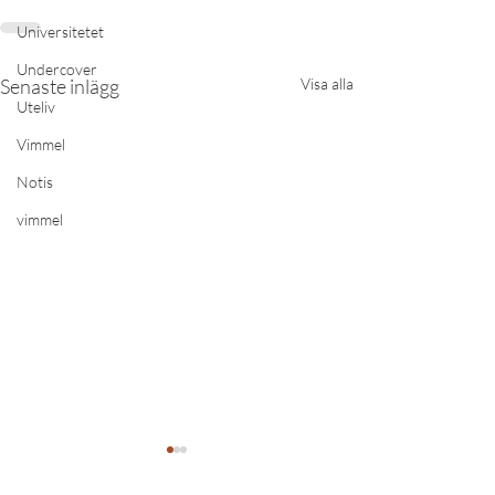
Universitetet
Undercover
Senaste inlägg
Visa alla
Uteliv
Vimmel
Notis
vimmel