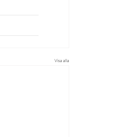
Visa alla