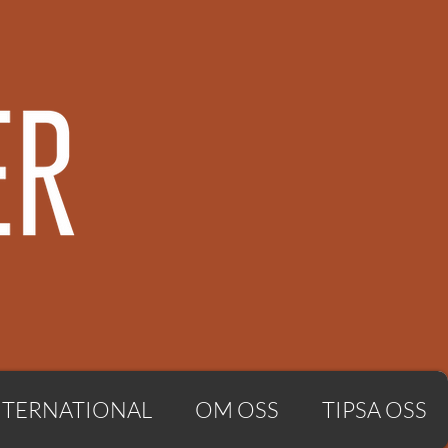
NTERNATIONAL
OM OSS
TIPSA OSS