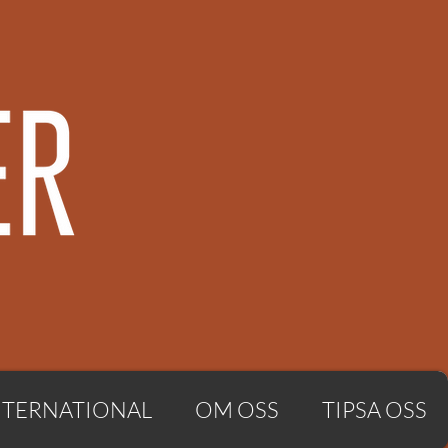
NTERNATIONAL
OM OSS
TIPSA OSS