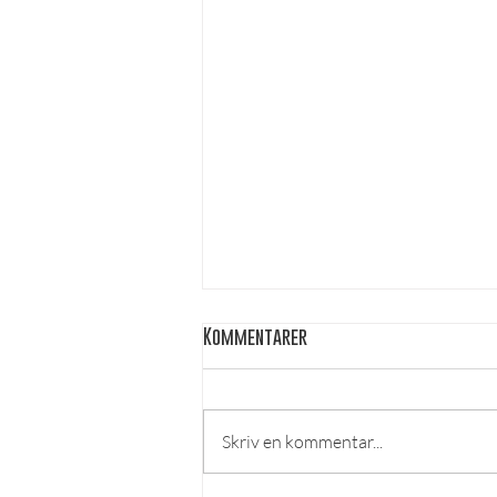
Kommentarer
Skriv en kommentar...