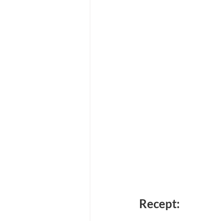
Recept: