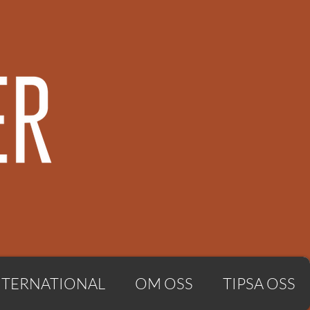
NTERNATIONAL
OM OSS
TIPSA OSS