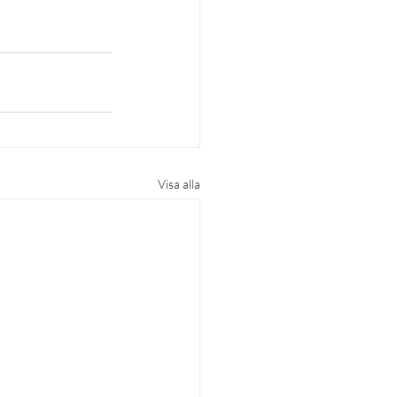
Visa alla