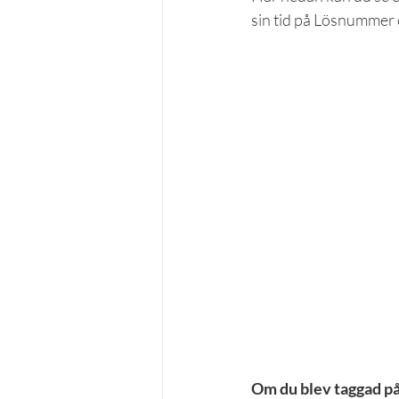
sin tid på Lösnummer 
Om du blev taggad på a