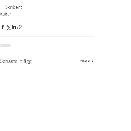
Skribent
Kultur
Senaste inlägg
Visa alla