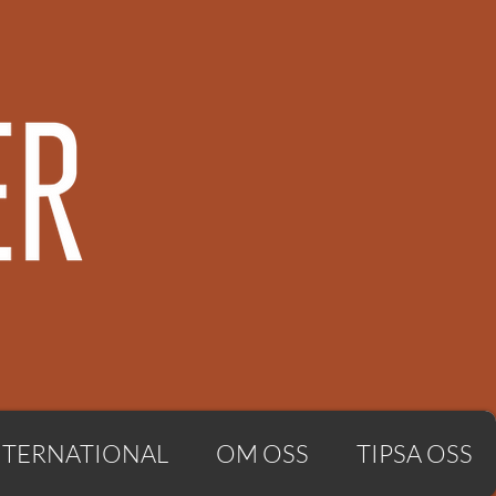
NTERNATIONAL
OM OSS
TIPSA OSS