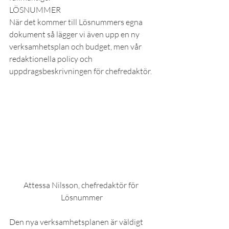
LÖSNUMMER
När det kommer till Lösnummers egna 
dokument så lägger vi även upp en ny 
verksamhetsplan och budget, men vår 
redaktionella policy och 
uppdragsbeskrivningen för chefredaktör.
Attessa Nilsson, chefredaktör för 
Lösnummer
Den nya verksamhetsplanen är väldigt 