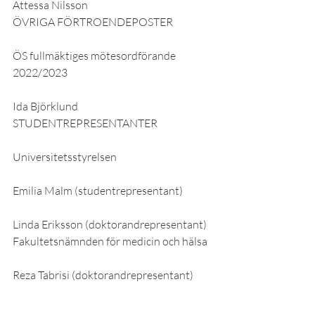
Attessa Nilsson
ÖVRIGA FÖRTROENDEPOSTER
ÖS fullmäktiges mötesordförande 
2022/2023
Ida Björklund
STUDENTREPRESENTANTER
Universitetsstyrelsen
Emilia Malm (studentrepresentant)
Linda Eriksson (doktorandrepresentant)
Fakultetsnämnden för medicin och hälsa
Reza Tabrisi (doktorandrepresentant)