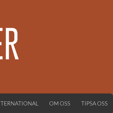
NTERNATIONAL
OM OSS
TIPSA OSS