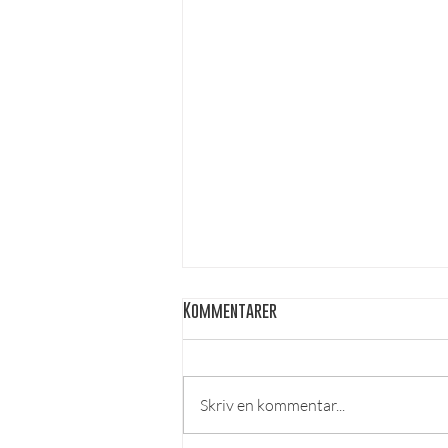
Kommentarer
Skriv en kommentar...